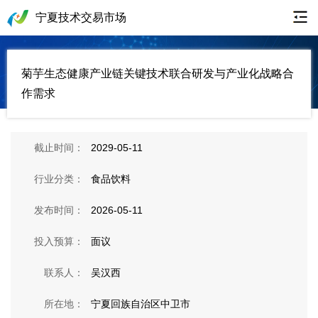
宁夏技术交易市场
菊芋生态健康产业链关键技术联合研发与产业化战略合
作需求
截止时间：
2029-05-11
行业分类：
食品饮料
发布时间：
2026-05-11
投入预算：
面议
联系人：
吴汉西
所在地：
宁夏回族自治区中卫市