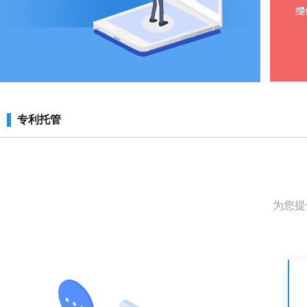
专利托管
为您提