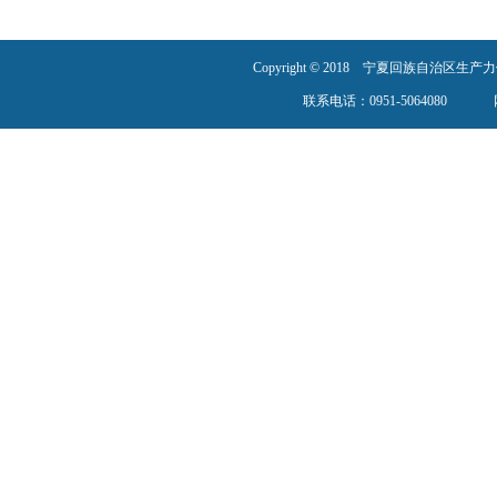
Copyright © 2018 宁夏回族自治
联系电话：0951-5064080