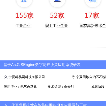
基于ArcGISEngine数字房产决策应用系统研发
宁夏科易网科技有限公司
宁夏回族自治区石嘴
应用行业：电气自动化
技术类型：非专利
成果阶段
下一代互联网技术在智能电网的研究应用示范工程