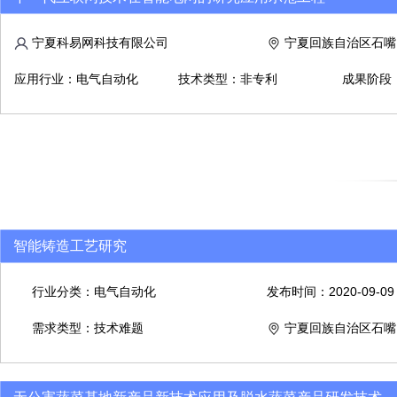
宁夏科易网科技有限公司
宁夏回族自治区石嘴
应用行业：电气自动化
技术类型：非专利
成果阶段
智能铸造工艺研究
行业分类：电气自动化
发布时间：2020-09-09
需求类型：技术难题
宁夏回族自治区石嘴