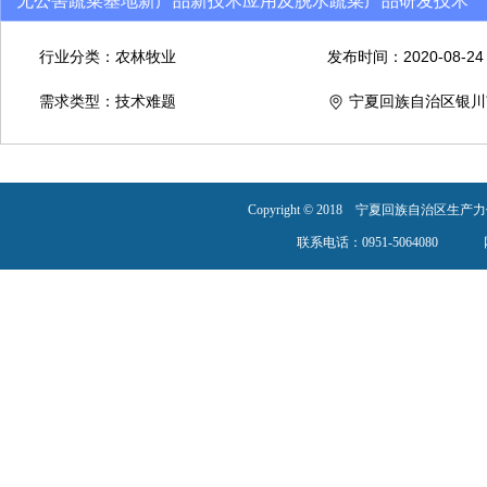
无公害蔬菜基地新产品新技术应用及脱水蔬菜产品研发技术
行业分类：农林牧业
发布时间：2020-08-24
需求类型：技术难题
宁夏回族自治区银川
Copyright © 2018 宁夏回族自治
联系电话：0951-5064080