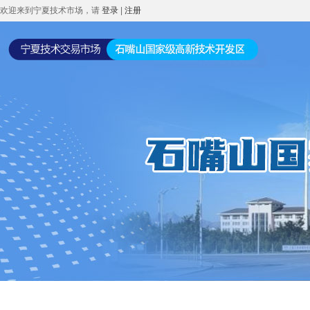
欢迎来到宁夏技术市场，请
登录
|
注册