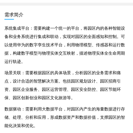
需求简介
系统集成平台：需要构建一个统一的平台，将园区内的各种智能设
备和业务系统进行集成和联动，实现对园区的全面感知和控制。可
以使用华为的数字孪生技术平台，利用物理模型、传感器和运行数
据，构建数字模型与物理实体交互映射，描述物理实体全生命周期
运行轨迹。
场景关联：需要根据园区的具体场景，分析园区的业务需求和痛
点，设计合适的智慧解决方案。包括园区规划设计、园区招商引
资、园区企业服务、园区运营管理、园区安全防控、园区节能环
保、园区创新创业和园区文化旅游等。
数据驱动：需要利用大数据平台，对园区内产生的海量数据进行存
储、处理、分析和应用，形成数据资产和数据价值，支撑园区的智
能化决策和优化。