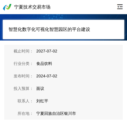
宁夏技术交易市场
智慧化数字化可视化智慧园区的平台建设
截止时间：
2027-07-02
行业分类：
食品饮料
发布时间：
2024-07-02
投入预算：
面议
联系人：
刘红平
所在地：
宁夏回族自治区银川市