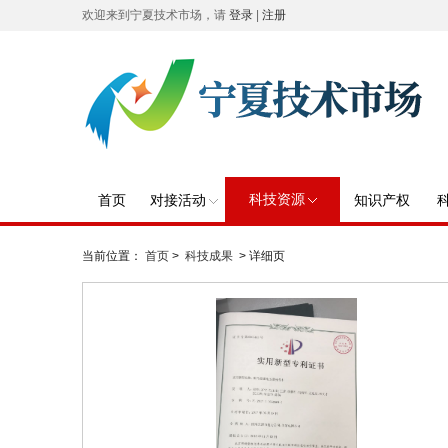
欢迎来到宁夏技术市场，请
登录
|
注册
科技资源
首页
对接活动
知识产权
当前位置：
首页
>
科技成果
> 详细页