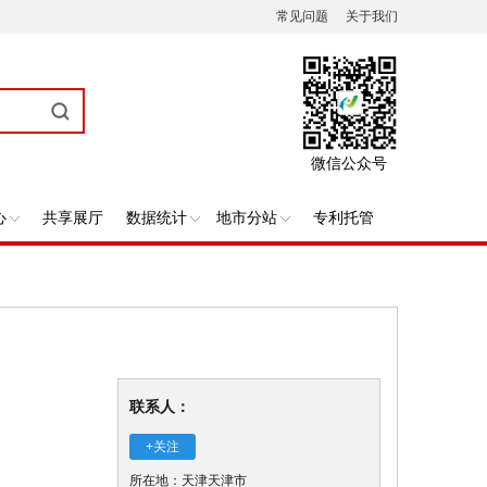
常见问题
关于我们
微信公众号
心
共享展厅
数据统计
地市分站
专利托管
联系人：
+关注
所在地：天津天津市