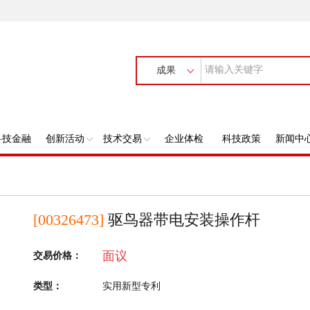
成果
科技金融
创新活动
技术交易
企业体检
科技政策
新闻中
[00326473]
驱鸟器带电安装操作杆
面议
交易价格：
类型：
实用新型专利