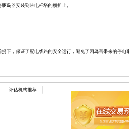
将驱鸟器安装到带电杆塔的横担上。
前提下，保证了配电线路的安全运行，避免了因鸟害带来的停电
评估机构推荐