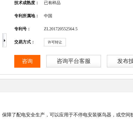
技术成熟度：
已有样品
专利所属地：
中国
专利号：
ZL201720552564.5
交易方式：
许可转让
咨询平台客服
发布
咨询
，保障了配电安全生产，可以应用于不停电安装驱鸟器，或空间