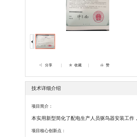
分享
|
收藏
|
赞
技术详细介绍
项目简介：
本实用新型简化了配电生产人员驱鸟器安装工作
项目核心创新点：