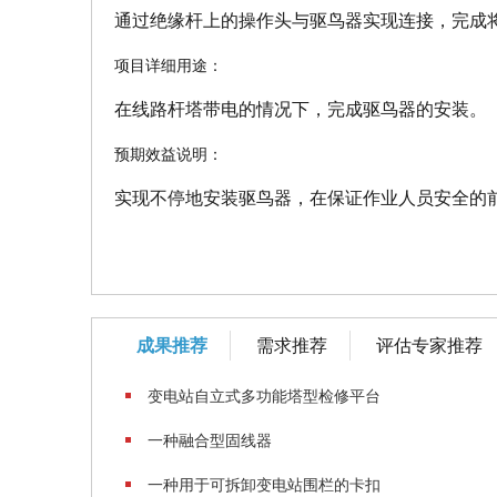
通过绝缘杆上的操作头与驱鸟器实现连接，完成
项目详细用途：
在线路杆塔带电的情况下，完成驱鸟器的安装。
预期效益说明：
实现不停地安装驱鸟器，在保证作业人员安全的
成果推荐
需求推荐
评估专家推荐
变电站自立式多功能塔型检修平台
一种融合型固线器
一种用于可拆卸变电站围栏的卡扣