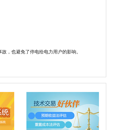
事故，也避免了停电给电力用户的影响。