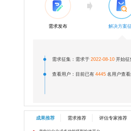
需求发布
解决方案
需求征集：需求于
2022-08-10
开始征
查看用户：目前已有
4445
名用户查看
成果推荐
需求推荐
评估专家推荐