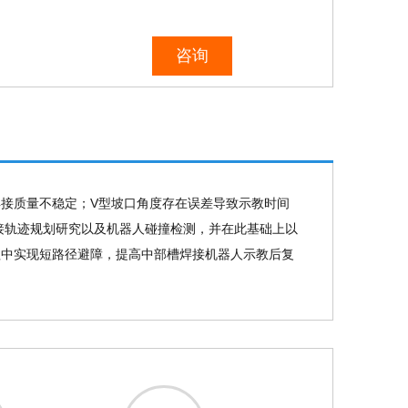
咨询
接质量不稳定；V型坡口角度存在误差导致示教时间
接轨迹规划研究以及机器人碰撞检测，并在此基础上以
程中实现短路径避障，提高中部槽焊接机器人示教后复