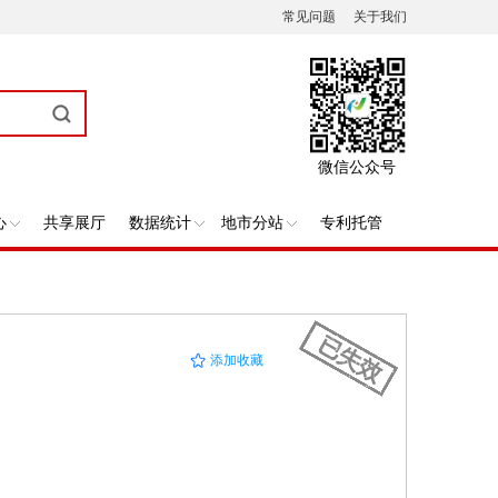
常见问题
关于我们
微信公众号
心
共享展厅
数据统计
地市分站
专利托管
添加收藏