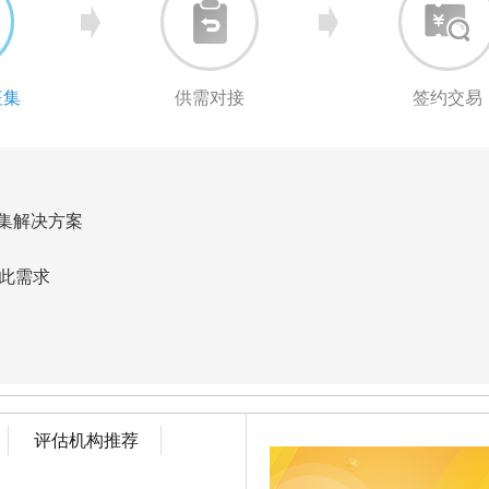
征集
供需对接
签约交易
集解决方案
此需求
评估机构推荐