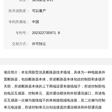
技术成熟度：
可以量产
专利所属地：
中国
专利号：
202322735971 .8
交易方式：
许可转让
项目简介：本实用新型涉及断路器技术领域，具体为一种电能表外
置断路器，包括断路器本体，所述断路器本体包括控制部和多级开
关部，所述断路器本体的上下两端设置有接线端子；所述控制部包
括电压互感器、控制单元、遥控通信模块和外部通讯接口，所述电
压互感器一次侧与接线端子的单相接线端电连接，其二次侧与控制
单元电连接，所述控制单元分别连接遥控通信模块和外部通讯接