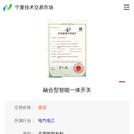
宁夏技术交易市场
融合型智能一体开关
交易价格：
面议
所属行业：
电气电工
类型：
实用新型专利