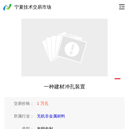
宁夏技术交易市场
一种建材冲孔装置
交易价格：
1 万元
所属行业：
无机非金属材料
类型：
发明专利