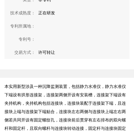
技术成熟度：
正在研发
专利所属地：
专利号：
交易方式：
许可转让
本实用新型涉及一种沉降监测装置，包括静力水准仪，静力水准仪
下端设有拱形连接架，连接架两侧开设有安装槽，连接架下端设有
夹持机构，夹持机构包括连接块，连接块装配于连接架下端，且连
接块上端与连接架下端贴合，连接块左右两侧与连接块上端左右两
侧若共同开设有固定螺纹孔，连接块前后贯穿有左右排布的双向螺
杆和固定杆，且双向螺杆与连接块转动连接，固定杆与连接块固定