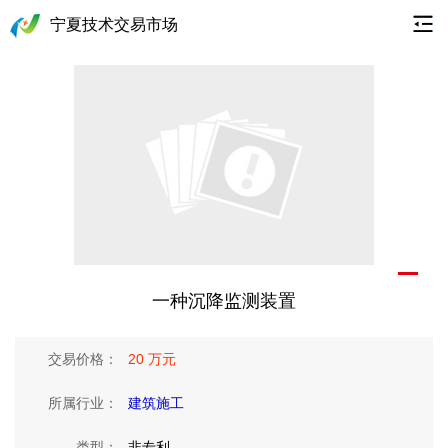
宁夏技术交易市场
一种沉降监测装置
交易价格：
20 万元
所属行业：
建筑施工
类型：
非专利