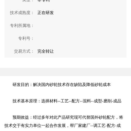
技术成熟度：
正在研发
专利所属地：
专利号：
交易方式：
完全转让
研发目的：
解决国内砂轮技术存在缺陷及降低砂轮成本
技术基本原理：
选择材料--工艺--配方--混料--成型-磨削-成品
预期效益：
经过多年对此产品研究现可代替国外砂轮配方，将
技术交于有实力单位一起合作发展，帮厂家建厂--调工艺-配方-成