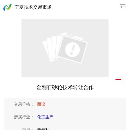
宁夏技术交易市场
金刚石砂轮技术转让合作
交易价格：
面议
所属行业：
化工生产
类型：
非专利