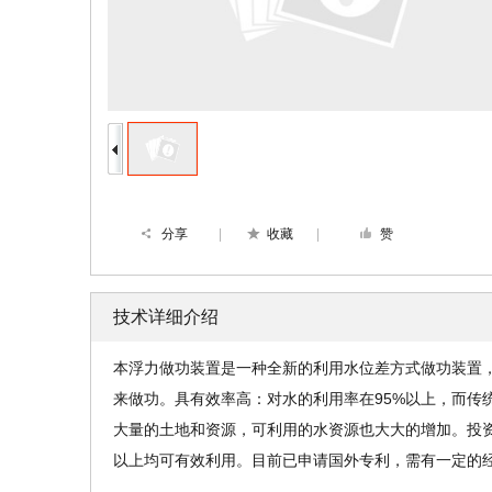
分享
|
收藏
|
赞
技术详细介绍
本浮力做功装置是一种全新的利用水位差方式做功装置
来做功。具有效率高：对水的利用率在95%以上，而传
大量的土地和资源，可利用的水资源也大大的增加。投资
以上均可有效利用。目前已申请国外专利，需有一定的