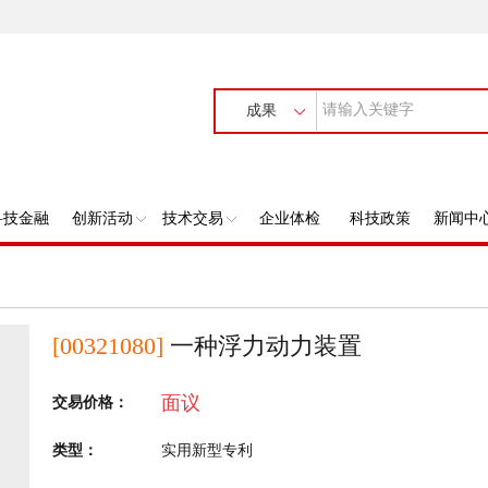
成果
科技金融
创新活动
技术交易
企业体检
科技政策
新闻中
[00321080]
一种浮力动力装置
面议
交易价格：
类型：
实用新型专利