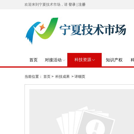
欢迎来到宁夏技术市场，请
登录
|
注册
科技资源
首页
对接活动
知识产权
当前位置：
首页
>
科技成果
> 详细页