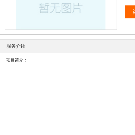
服务介绍
项目简介：