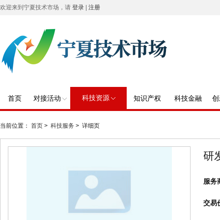
欢迎来到宁夏技术市场，请
登录
|
注册
科技资源
首页
对接活动
知识产权
科技金融
创
当前位置：
首页
>
科技服务
> 详细页
研
服务
交易