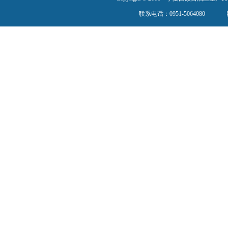
联系电话：0951-5064080