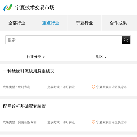
宁夏技术交易市场
全部行业
重点行业
宁夏行业
合作成果
行业分类 ∨
地区 ∨
一种绝缘引流线用悬垂线夹
成果类型：发明专利
交易方式：许可转让
宁夏回族自治区吴忠市
配网砼杆基础配套装置
成果类型：实用新型专利
交易方式：许可转让
宁夏回族自治区吴忠市