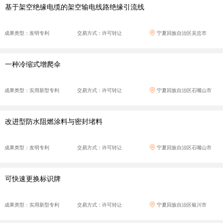
基于架空绝缘电缆的架空输电线路绝缘引流线
成果类型：发明专利
交易方式：许可转让
宁夏回族自治区吴忠市
一种冷缩式增爬伞
成果类型：实用新型专利
交易方式：许可转让
宁夏回族自治区石嘴山市
改进型防水阻燃涂料与密封堵料
成果类型：发明专利
交易方式：许可转让
宁夏回族自治区石嘴山市
可快速更换标识牌
成果类型：实用新型专利
交易方式：许可转让
宁夏回族自治区银川市