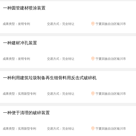
一种圆管建材喷涂装置
成果类型：发明专利
交易方式：完全转让
宁夏回族自治区银川市
一种建材冲孔装置
成果类型：发明专利
交易方式：完全转让
宁夏回族自治区银川市
一种利用建筑垃圾制备再生细骨料用反击式破碎机
成果类型：实用新型专利
交易方式：完全转让
宁夏回族自治区银川市
一种便于清理的破碎装置
成果类型：实用新型专利
交易方式：完全转让
宁夏回族自治区银川市