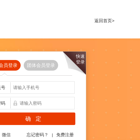
返回首页>
快速
登录
会员登录
团体会员登录
账号
密码
微信
忘记密码？
免费注册
|