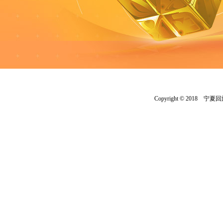
Copyright © 20