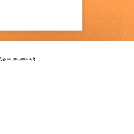
 64010402000776号