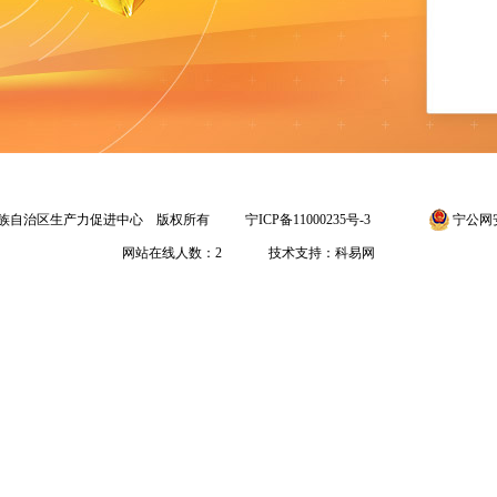
18 宁夏回族自治区生产力促进中心 版权所有
宁ICP备11000235号-3
宁公网安备
网站在线人数：
2
技术支持：科易网